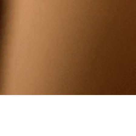
Υποαλλεργικά