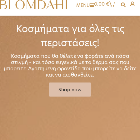
0,00
€
MENU
Κοσμήματα για όλες τις
περιστάσεις!
Κοσμήματα που θα θέλετε να φοράτε ανά πάσα
στιγμή – και τόσο ευγενικά με το δέρμα σας που
μπορείτε. Αγαπημένη φροντίδα που μπορείτε να δείτε
και να αισθανθείτε.
Shop now