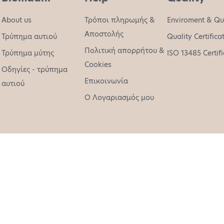
About us
Τρόποι πληρωμής &
Enviroment & Qu
Αποστολής
Τρύπημα αυτιού
Quality Certifica
Πολιτική απορρήτου &
Τρύπημα μύτης
ISO 13485 Certif
Cookies
Οδηγίες - τρύπημα
Επικοινωνία
αυτιού
O Λογαριασμός μου