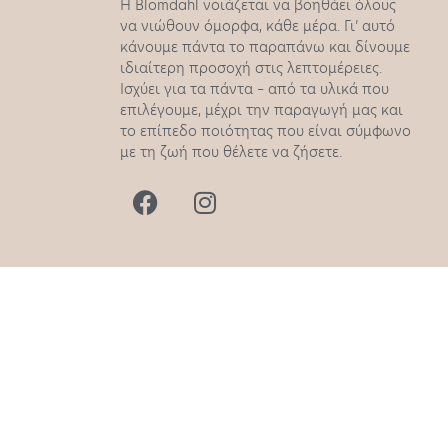
Η Blomdahl νοιάζεται να βοηθάει όλους
να νιώθουν όμορφα, κάθε μέρα. Γι’ αυτό
κάνουμε πάντα το παραπάνω και δίνουμε
ιδιαίτερη προσοχή στις λεπτομέρειες.
Ισχύει για τα πάντα – από τα υλικά που
επιλέγουμε, μέχρι την παραγωγή μας και
το επίπεδο ποιότητας που είναι σύμφωνο
με τη ζωή που θέλετε να ζήσετε.