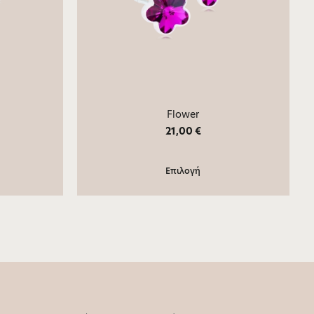
Flower
21,00
€
Επιλογή