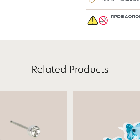
ΠΡΟΕΙΔΟΠΟΙ
Related Products