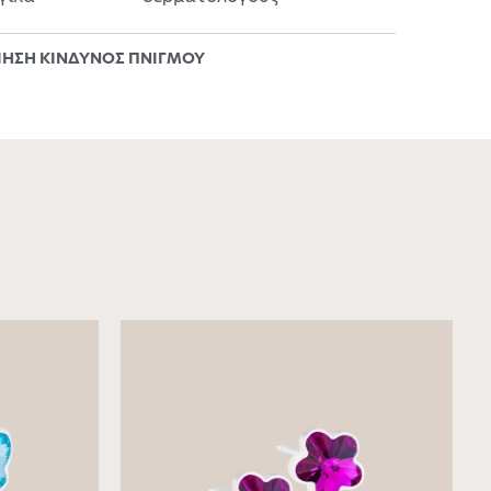
ΗΣΗ ΚΙΝΔΥΝΟΣ ΠΝΙΓΜΟΥ​