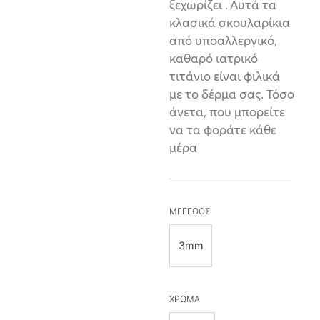
ξεχωρίζει . Αυτά τα
κλασικά σκουλαρίκια
από υποαλλεργικό,
καθαρό ιατρικό
τιτάνιο είναι φιλικά
με το δέρμα σας. Τόσο
άνετα, που μπορείτε
να τα φοράτε κάθε
μέρα
ΜΕΓΕΘΟΣ
3mm
ΧΡΩΜΑ