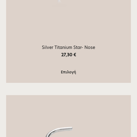
Silver Titanium Star- Nose
27,30
€
Επιλογή