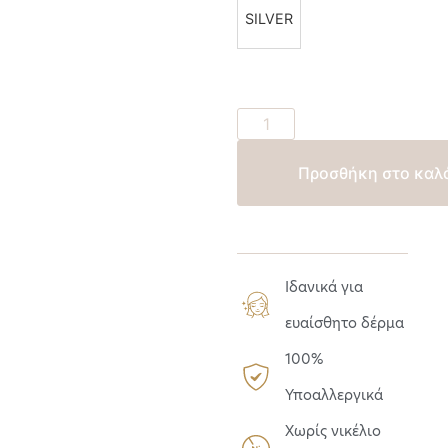
SILVER
Προσθήκη στο καλ
Ιδανικά για
ευαίσθητο δέρμα
100%
Υποαλλεργικά
Χωρίς νικέλιο