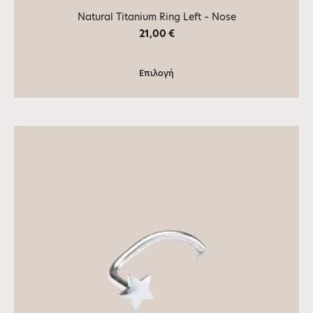
Natural Titanium Ring Left – Nose
21,00
€
Επιλογή