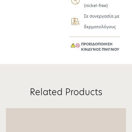
(nickel-free)
Σε συνεργασία με
δερματολόγους
ΠΡΟΕΙΔΟΠΟΙΗΣΗ
ΚΙΝΔΥΝΟΣ ΠΝΙΓΜΟΥ​
Related Products