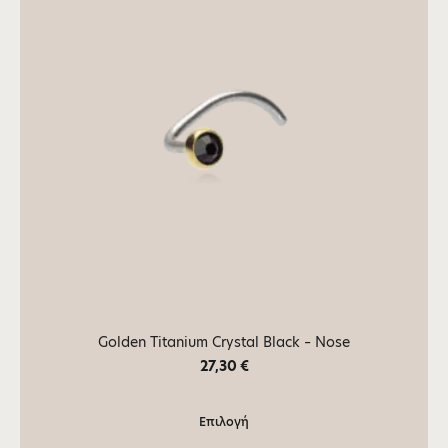
Golden Titanium Crystal Black – Nose
27,30
€
Επιλογή