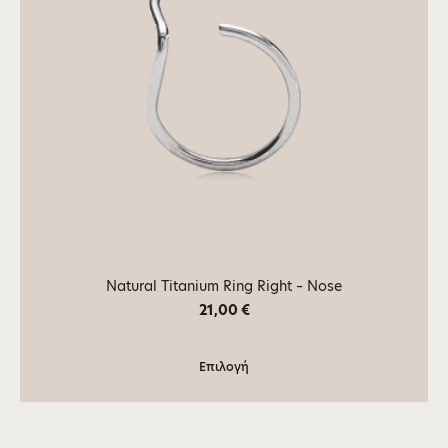
Natural Titanium Ring Right – Nose
21,00
€
Επιλογή