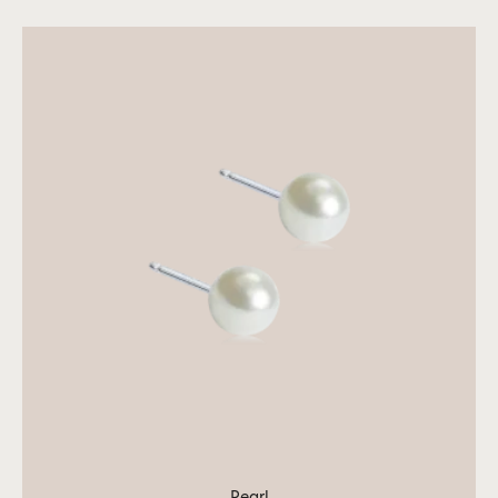
Pearl