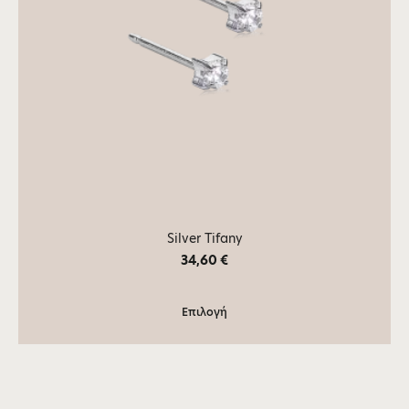
Silver Tifany
34,60
€
Επιλογή