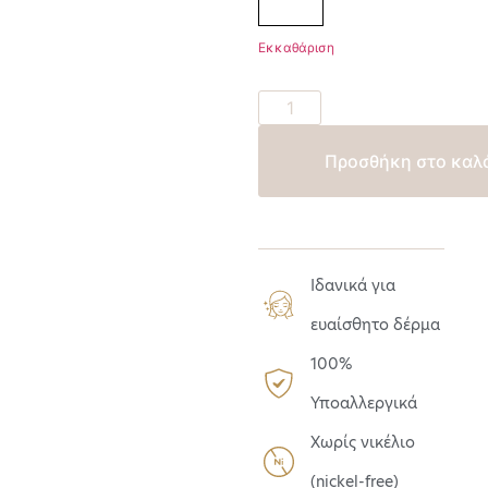
Εκκαθάριση
Προσθήκη στο καλ
Ιδανικά για
ευαίσθητο δέρμα
100%
Υποαλλεργικά
Χωρίς νικέλιο
(nickel-free)