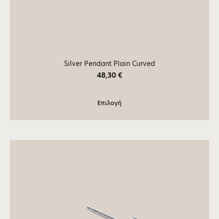
Silver Pendant Plain Curved
48,30
€
Επιλογή