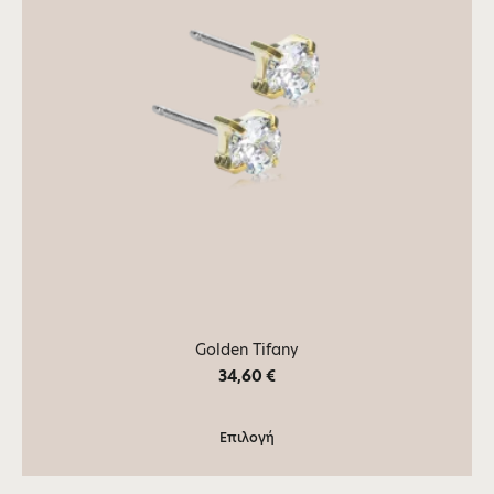
Golden Tifany
34,60
€
Επιλογή