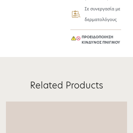
Σε συνεργασία με
δερματολόγους
ΠΡΟΕΙΔΟΠΟΙΗΣΗ
ΚΙΝΔΥΝΟΣ ΠΝΙΓΜΟΥ​
Related Products