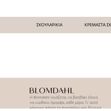
ΣΚΟΥΛΑΡΙΚΙΑ
ΚΡΕΜΑΣΤΑ ΣΚ
Η Blomdahl νοιάζεται να βοηθάει όλους
να νιώθουν όμορφα, κάθε μέρα. Γι’ αυτό
κάνουμε πάντα το παραπάνω και δίνουμε