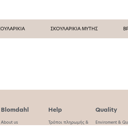
ΟΥΛΑΡΙΚΙΑ
ΣΚΟΥΛΑΡΙΚΙΑ ΜΥΤΗΣ
Β
Blomdahl
Help
Quality
About us
Τρόποι πληρωμής &
Enviroment & Qu