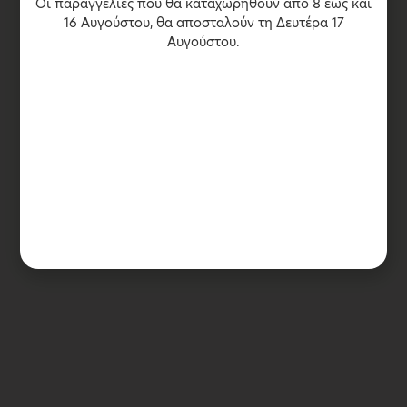
Οι παραγγελίες που θα καταχωρηθούν από 8 έως και
16 Αυγούστου, θα αποσταλούν τη Δευτέρα 17
Αυγούστου.