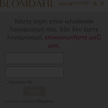
0,00
€
MENU
Κάντε login στον wholesale
λογαριασμό σας. Εάν δεν έχετε
λογαριασμό,
επικοινωνήστε μαζί
μας.
Remember Me
Log In
|
Register
Lost your password?