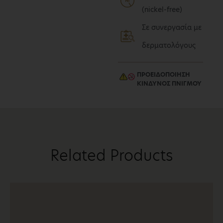
(nickel-free)
Σε συνεργασία με
δερματολόγους
ΠΡΟΕΙΔΟΠΟΙΗΣΗ
ΚΙΝΔΥΝΟΣ ΠΝΙΓΜΟΥ​
Related Products