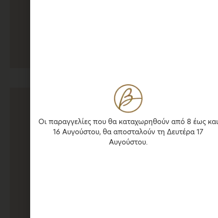
Silver Titanium Ball – Nose
27,30
€
Επιλογή
Οι παραγγελίες που θα καταχωρηθούν από 8 έως κα
16 Αυγούστου, θα αποσταλούν τη Δευτέρα 17
Αυγούστου.