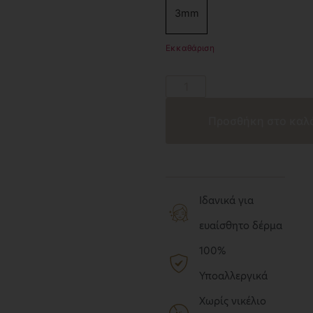
3mm
Εκκαθάριση
Προσθήκη στο καλ
Ιδανικά για
ευαίσθητο δέρμα
100%
Υποαλλεργικά
Χωρίς νικέλιο